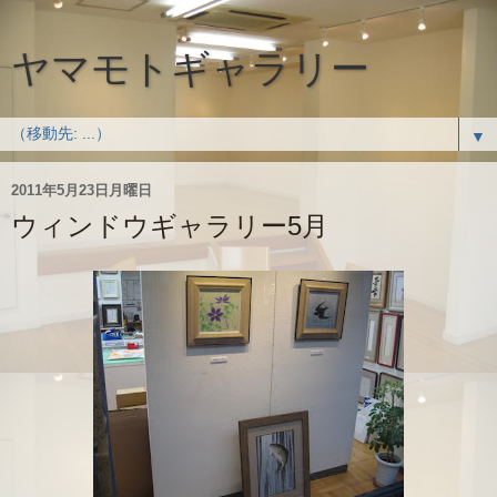
ヤマモトギャラリー
▼
2011年5月23日月曜日
ウィンドウギャラリー5月