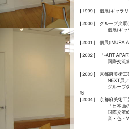
[ 1999 ]　個展(ギャラ
[ 2000 ]　グループ尖
　　　　　　個展(ギャ
[ 2001 ]　個展(IMURA 
[ 2002 ]　「-ART 
　　　　　　国際交流総
[ 2003 ]　京都府美
　　　　　　NEXT展／
　　　　　　グループ尖-
秋

[ 2004 ]　京都府美
　　　　　　「日本画の1
　　　　　　国際交流総
　　　　　　音・色・WO