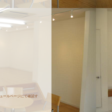
ュールページにて確認す