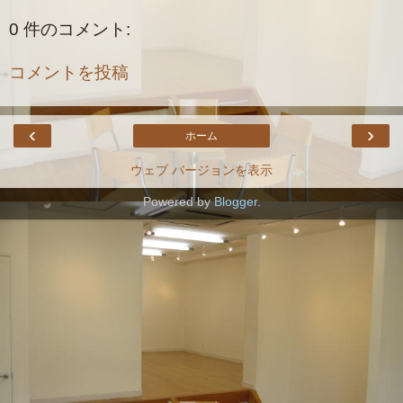
0 件のコメント:
コメントを投稿
‹
›
ホーム
ウェブ バージョンを表示
Powered by
Blogger
.