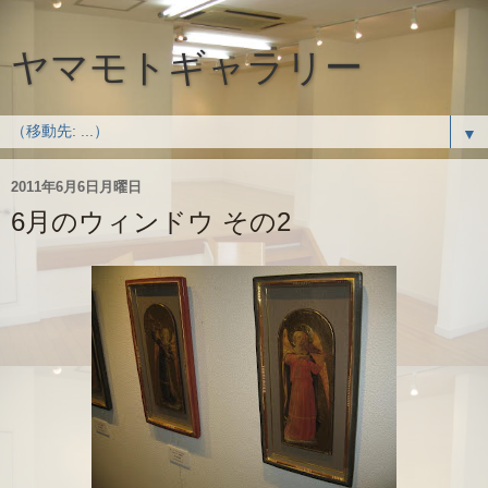
ヤマモトギャラリー
▼
2011年6月6日月曜日
6月のウィンドウ その2